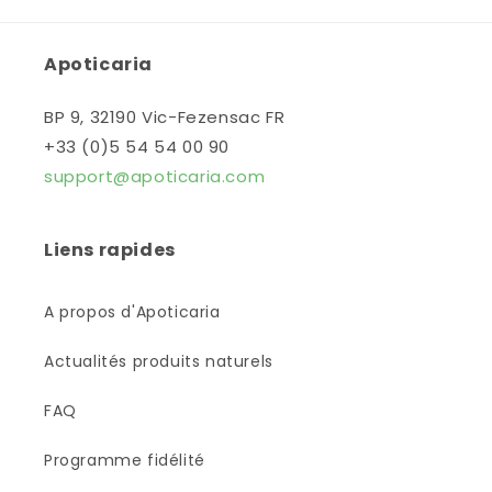
Apoticaria
BP 9, 32190 Vic-Fezensac FR
+33 (0)5 54 54 00 90
support@apoticaria.com
Liens rapides
A propos d'Apoticaria
Actualités produits naturels
FAQ
Programme fidélité