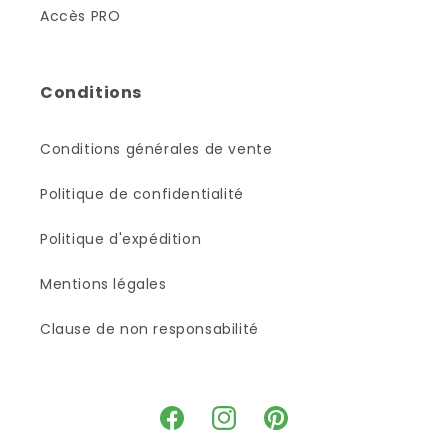
Accès PRO
Conditions
Conditions générales de vente
Politique de confidentialité
Politique d'expédition
Mentions légales
Clause de non responsabilité
Facebook
Instagram
Pinterest