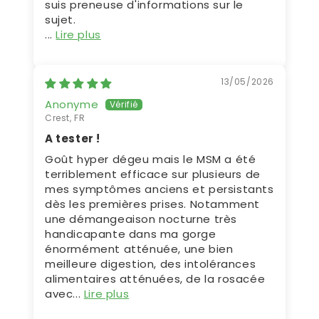
suis preneuse d'informations sur le
sujet.
...
Lire plus
13/05/2026
Anonyme
Crest, FR
A tester !
Goût hyper dégeu mais le MSM a été
terriblement efficace sur plusieurs de
mes symptômes anciens et persistants
dès les premières prises. Notamment
une démangeaison nocturne très
handicapante dans ma gorge
énormément atténuée, une bien
meilleure digestion, des intolérances
alimentaires atténuées, de la rosacée
avec...
Lire plus