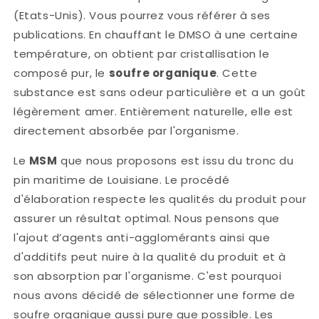
(Etats-Unis). Vous pourrez vous référer à ses
publications. En chauffant le DMSO à une certaine
température, on obtient par cristallisation le
composé pur, le
soufre organique
. Cette
substance est sans odeur particulière et a un goût
légèrement amer. Entièrement naturelle, elle est
directement absorbée par l'organisme.
Le
MSM
que nous proposons est issu du tronc du
pin maritime de Louisiane. Le procédé
d'élaboration respecte les qualités du produit pour
assurer un résultat optimal. Nous pensons que
l'ajout d’agents anti-agglomérants ainsi que
d'additifs peut nuire à la qualité du produit et à
son absorption par l'organisme. C'est pourquoi
nous avons décidé de sélectionner une forme de
soufre organique aussi pure que possible. Les