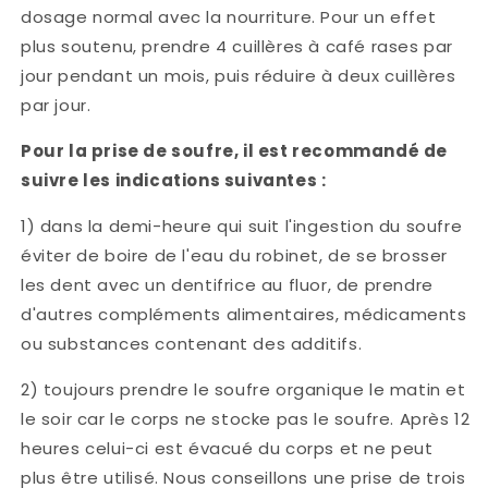
dosage normal avec la nourriture. Pour un effet
plus soutenu, prendre 4 cuillères à café rases par
jour pendant un mois, puis réduire à deux cuillères
par jour.
Pour la prise de soufre, il est recommandé de
suivre les indications suivantes :
1) dans la demi-heure qui suit l'ingestion du soufre
éviter de boire de l'eau du robinet, de se brosser
les dent avec un dentifrice au fluor, de prendre
d'autres compléments alimentaires, médicaments
ou substances contenant des additifs.
2) toujours prendre le soufre organique le matin et
le soir car le corps ne stocke pas le soufre. Après 12
heures celui-ci est évacué du corps et ne peut
plus être utilisé. Nous conseillons une prise de trois