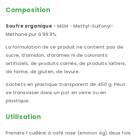
Composition
Soufre organique
- MSM - Methyl-Sulfonyl-
Methane pur à 99.9%.
La formulation de ce produit ne contient pas de
sucre, d’amidon, d’arômes ni de colorants
artificiels, de produits carnés, de produits laitiers,
de farine, de gluten, de levure.
Sachets en plastique transparent de 450 g. Peut
se transvaser dans un pot en verre ou en
plastique.
Utilisation
Prendre 1 cuillère à café rase (environ 4g) deux fois