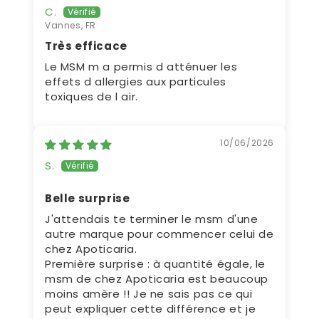
C.
Vannes, FR
Très efficace
Le MSM m a permis d atténuer les
effets d allergies aux particules
toxiques de l air.
10/06/2026
S.
Belle surprise
J'attendais te terminer le msm d'une
autre marque pour commencer celui de
chez Apoticaria.
Première surprise : à quantité égale, le
msm de chez Apoticaria est beaucoup
moins amère !! Je ne sais pas ce qui
peut expliquer cette différence et je