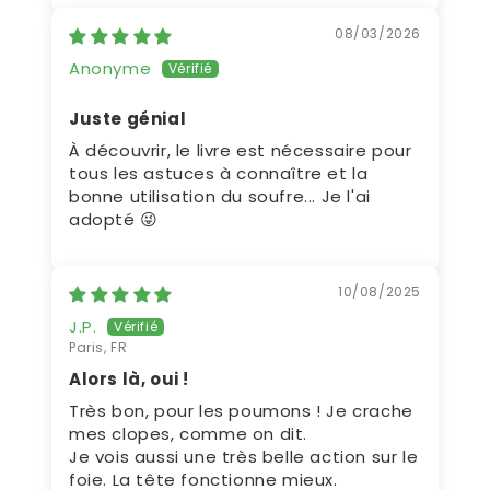
08/03/2026
Anonyme
Juste génial
À découvrir, le livre est nécessaire pour
tous les astuces à connaître et la
bonne utilisation du soufre... Je l'ai
adopté 😜
10/08/2025
J.P.
Paris, FR
Alors là, oui !
Très bon, pour les poumons ! Je crache
mes clopes, comme on dit.
Je vois aussi une très belle action sur le
foie. La tête fonctionne mieux.