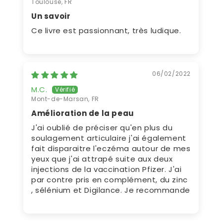
Toulouse, FR
Un savoir
Ce livre est passionnant, très ludique.
06/02/2022
M.C.
Mont-de-Marsan, FR
Amélioration de la peau
J'ai oublié de préciser qu'en plus du
soulagement articulaire j'ai également
fait disparaitre l'eczéma autour de mes
yeux que j'ai attrapé suite aux deux
injections de la vaccination Pfizer. J'ai
par contre pris en complément, du zinc
, sélénium et Digilance. Je recommande