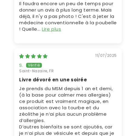
Il faudra encore un peu de temps pour
donner un avis à plus long terme. Mais
déjà, il n'y a pas photo ! C'est à jeter la
médecine conventionnelle à la poubelle
! Quelle...
Lire plus
11/07/2025
S.
Saint-Nazaire, FR
Livre dévoré en une soirée
Je prends du MSM depuis 1 an et demi,
(à la base pour calmer mes allergies)
ce produit est vraiment magique, en
association avec la tourbe et du
zéolithe je n’ai plus aucun problème
d’allergies.
D’autres bienfaits se sont ajoutés, car
je n’ai plus de vésicule et depuis que je