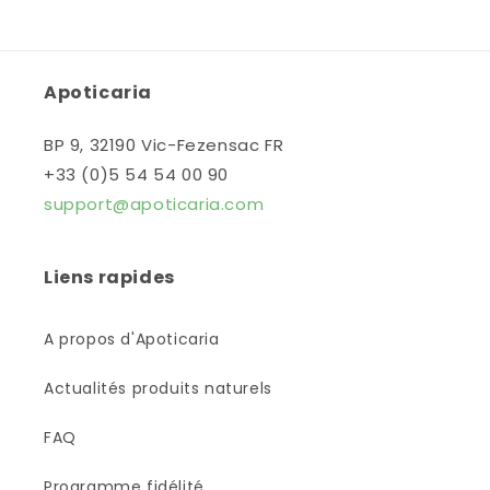
Apoticaria
BP 9, 32190 Vic-Fezensac FR
+33 (0)5 54 54 00 90
support@apoticaria.com
Liens rapides
A propos d'Apoticaria
Actualités produits naturels
FAQ
Programme fidélité