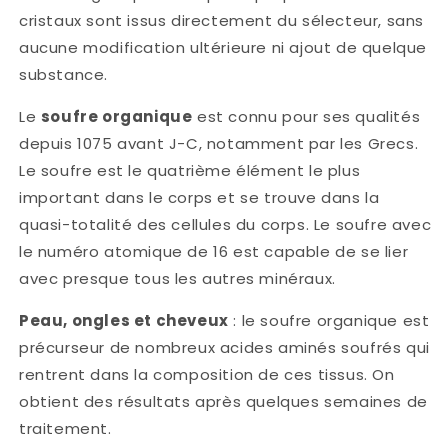
cristaux sont issus directement du sélecteur, sans
aucune modification ultérieure ni ajout de quelque
substance.
Le
soufre organique
est connu pour ses qualités
depuis 1075 avant J-C, notamment par les Grecs.
Le soufre est le quatrième élément le plus
important dans le corps et se trouve dans la
quasi-totalité des cellules du corps. Le soufre avec
le numéro atomique de 16 est capable de se lier
avec presque tous les autres minéraux.
Peau, ongles et cheveux
: le soufre organique est
précurseur de nombreux acides aminés soufrés qui
rentrent dans la composition de ces tissus. On
obtient des résultats après quelques semaines de
traitement.