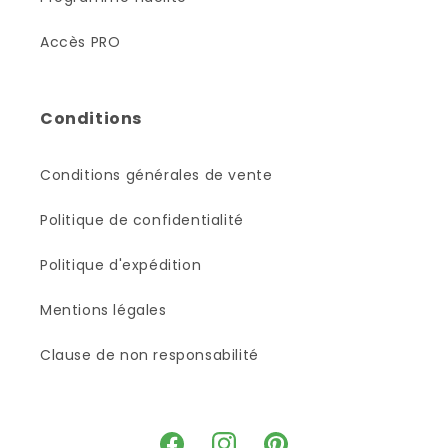
Accès PRO
Conditions
Conditions générales de vente
Politique de confidentialité
Politique d'expédition
Mentions légales
Clause de non responsabilité