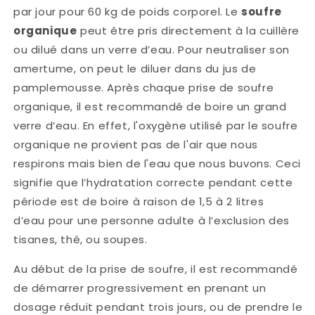
par jour pour 60 kg de poids corporel. Le
soufre
organique
peut être pris directement à la cuillère
ou dilué dans un verre d’eau. Pour neutraliser son
amertume, on peut le diluer dans du jus de
pamplemousse. Après chaque prise de soufre
organique, il est recommandé de boire un grand
verre d’eau. En effet, l'oxygène utilisé par le soufre
organique ne provient pas de l'air que nous
respirons mais bien de l'eau que nous buvons. Ceci
signifie que l’hydratation correcte pendant cette
période est de boire à raison de 1,5 à 2 litres
d’eau pour une personne adulte à l’exclusion des
tisanes, thé, ou soupes.
Au début de la prise de soufre, il est recommandé
de démarrer progressivement en prenant un
dosage réduit pendant trois jours, ou de prendre le