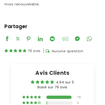
mois renouvelable.
Partager
79 avis
Aucune question
Avis Clients
4.94 sur 5
Basé sur 79 avis
76
2