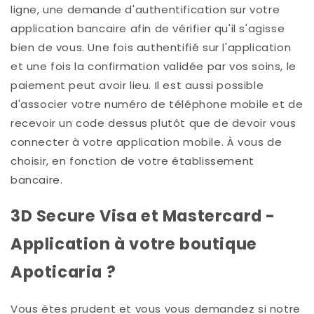
ligne,
une demande d'authentification
sur votre
application bancaire
afin de vérifier qu'il s'agisse
bien de vous. Une fois authentifié sur l'application
et une fois la confirmation validée par vos soins, le
paiement peut avoir lieu. Il est aussi possible
d'associer votre numéro de téléphone mobile et de
recevoir un code dessus plutôt que de devoir vous
connecter à votre application mobile. À vous de
choisir, en fonction de votre établissement
bancaire.
3D Secure Visa et Mastercard -
Application à votre boutique
Apoticaria
?
Vous êtes prudent et vous vous demandez si notre