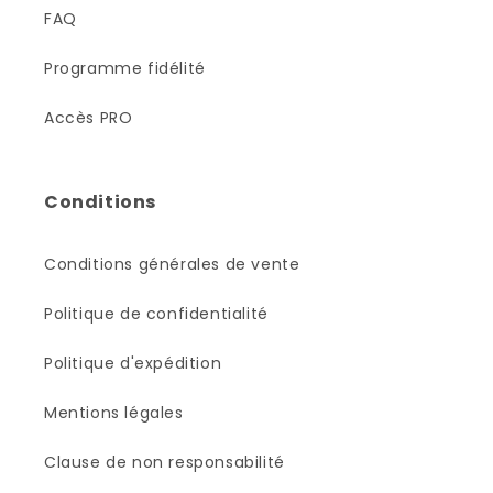
FAQ
Programme fidélité
Accès PRO
Conditions
Conditions générales de vente
Politique de confidentialité
Politique d'expédition
Mentions légales
Clause de non responsabilité