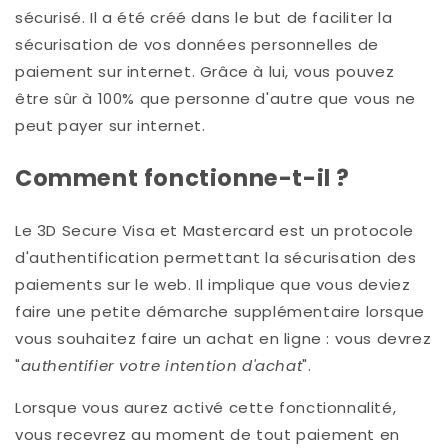
sécurisé. Il a été créé dans le but de faciliter la
sécurisation de vos données personnelles de
paiement sur internet. Grâce à lui, vous pouvez
être sûr à
100%
que personne d'autre que vous ne
peut payer sur internet.
Comment fonctionne-t-il ?
Le
3D Secure Visa
et
Mastercard
est un protocole
d'authentification permettant la sécurisation des
paiements sur le web. Il implique que vous deviez
faire une petite démarche supplémentaire lorsque
vous souhaitez faire un achat en ligne : vous devrez
"
authentifier votre intention d'achat
".
Lorsque vous aurez activé cette fonctionnalité,
vous recevrez au moment de tout paiement en