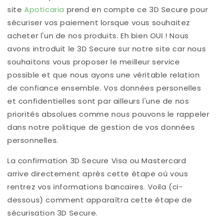
site
Apoticaria
prend en compte ce
3D Secure
pour
sécuriser vos paiement lorsque vous souhaitez
acheter l'un de nos produits. Eh bien OUI ! Nous
avons introduit le
3D Secure
sur notre site car nous
souhaitons vous proposer le meilleur service
possible et que nous ayons une véritable relation
de confiance ensemble. Vos données personelles
et confidentielles sont par ailleurs l'une de nos
priorités absolues comme nous pouvons le rappeler
dans notre politique de gestion de vos données
personnelles.
La confirmation
3D Secure Visa
ou
Mastercard
arrive directement après cette étape où vous
rentrez vos informations bancaires. Voila (ci-
dessous) comment apparaîtra cette étape de
sécurisation 3D Secure.