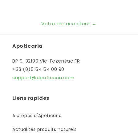
Votre espace client →
Apoticaria
BP 9, 32190 Vic-Fezensac FR
+33 (0)5 54 54 00 90
support@apoticaria.com
Liens rapides
A propos d'Apoticaria
Actualités produits naturels